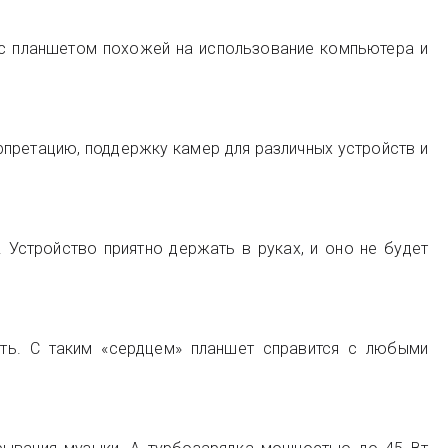
 с планшетом похожей на использование компьютера и
претацию, поддержку камер для различных устройств и
 Устройство приятно держать в руках, и оно не будет
ть. С таким «сердцем» планшет справится с любыми