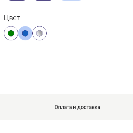
Цвет
Оплата и доставка