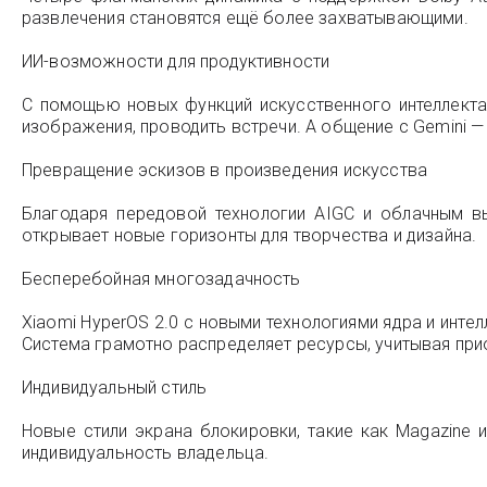
развлечения становятся ещё более захватывающими.
ИИ-возможности для продуктивности
С помощью новых функций искусственного интеллекта
изображения, проводить встречи. А общение с Gemini
Превращение эскизов в произведения искусства
Благодаря передовой технологии AIGC и облачным в
открывает новые горизонты для творчества и дизайна.
Бесперебойная многозадачность
Xiaomi HyperOS 2.0 с новыми технологиями ядра и ин
Система грамотно распределяет ресурсы, учитывая при
Индивидуальный стиль
Новые стили экрана блокировки, такие как Magazine 
индивидуальность владельца.