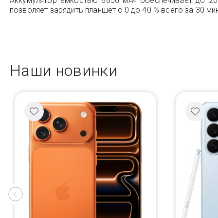
Аккумулятор ёмкостью 8850 мАч обеспечивает до 20
позволяет зарядить планшет с 0 до 40 % всего за 30 мин
Наши новинки