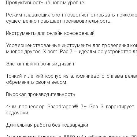
Продуктивность на новом уровне
Режим плавающих окон позволяет открывать приложен
существенно повышает производительность.
Инструменты для онлайн-конференций
Усовершенствованные инструменты для проведения кон
многое другое. Xiaomi Pad 7 — идеальное устройство д
Элегантный и прочный дизайн
Тонкий и лёгкий корпус из алюминиевого сплава дела
обременять своим весом.
Высокая производительность
4-нм процессор Snapdragon® 7+ Gen 3 гарантирует
задачами.
Длительная работа без подзарядки