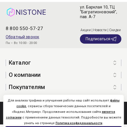
ул. Барклая 10, ТЦ
“Багратионовский”,
пав. А-7
8 800 550-57-27
Акции | Новости | Скидки
Обратный звонок
Подписаться
Пн – Вс 10:00 - 20:00
Каталог
О компании
Покупателям
Для анализа трафика и улучшения работы наш сайт использует
файлы
, сервисы сбора технических данных посетителей и
cookie
Nistone.Ru © 2026
«Яндекс.Метрику». Продолжение использования сайта
является
Карта сайта
с применением данных технологий. Подробности вы можете
согласием
узнать на странице
.
Политика конфиденциальности