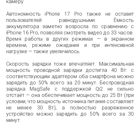
камеру.
Автономность iPhone 17 Pro также не оставит
пользователей равнодушными. Ёмкость
аккумулятора заметно возросла по сравнению с
iPhone 16 Pro, позволяя смотреть видео до 33 часов.
Время работы в других режимах — в экранном
времени, режиме ожидания и при интенсивной
нагрузке — также увеличилось.
Скорость зарядки тоже впечатляет. Максимальная
мощность проводной зарядки достигла 40 Вт: с
соответствующим адаптером оба смартфона можно
зарядить до 50% всего за 20 минут. Беспроводная
зарядка MagSafe с поддержкой Qi2 не сильно
отстаёт — она обеспечивает мощность до 25 Вт (при
условии, что мощность источника питания составляет
не менее 30 Вт), а полностью разряженное
устройство можно зарядить до 50% всего за 30
минут.