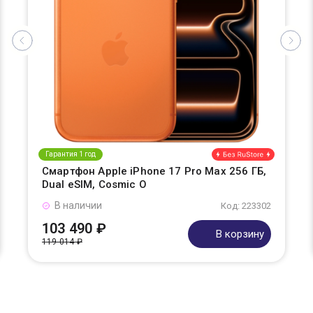
Гарантия 1 год
Смартфон Apple iPhone 17 Pro Max 256 ГБ,
Dual eSIM, Cosmic O
В наличии
Код: 223302
103 490 ₽
В корзину
119 014 ₽