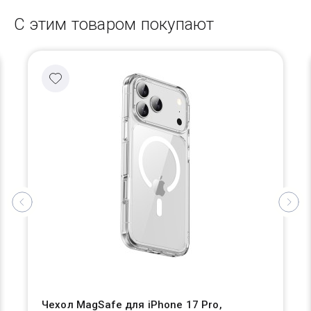
С этим товаром покупают
Чехол MagSafe для iPhone 17 Pro,