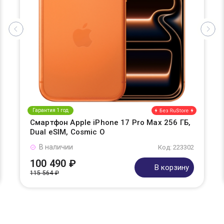
Гарантия 1 год
Смартфон Apple iPhone 17 Pro Max 256 ГБ,
Dual eSIM, Cosmic O
В наличии
Код: 223302
100 490 ₽
В корзину
115 564 ₽