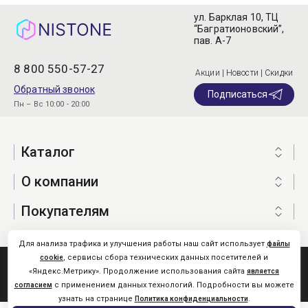
ул. Барклая 10, ТЦ
“Багратионовский”,
пав. А-7
8 800 550-57-27
Акции | Новости | Скидки
Обратный звонок
Подписаться
Пн – Вс 10:00 - 20:00
Каталог
О компании
Покупателям
Для анализа трафика и улучшения работы наш сайт использует
файлы
, сервисы сбора технических данных посетителей и
cookie
Nistone.Ru © 2026
«Яндекс.Метрику». Продолжение использования сайта
является
Карта сайта
с применением данных технологий. Подробности вы можете
согласием
узнать на странице
.
Политика конфиденциальности