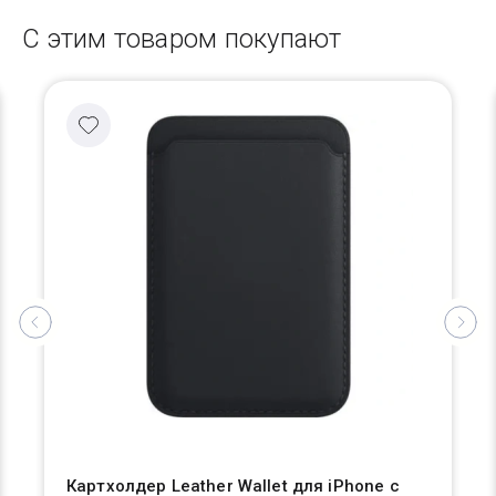
С этим товаром покупают
Картхолдер Leather Wallet для iPhone с