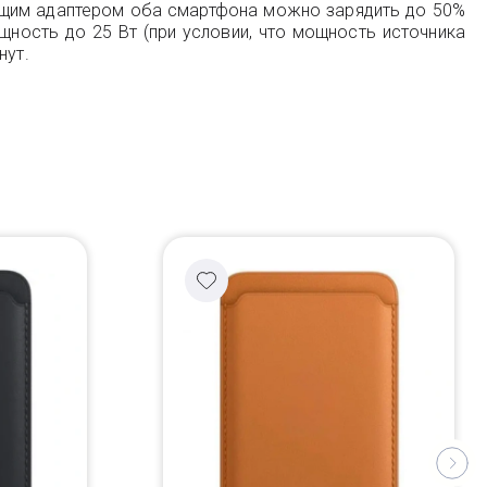
ующим адаптером оба смартфона можно зарядить до 50%
щность до 25 Вт (при условии, что мощность источника
нут.