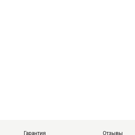
Гарантия
Отзывы