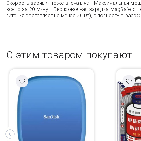
Скорость зарядки тоже впечатляет. Максимальная мощ
всего за 20 минут. Беспроводная зарядка MagSafe с п
питания составляет не менее 30 Вт), а полностью разр
С этим товаром покупают