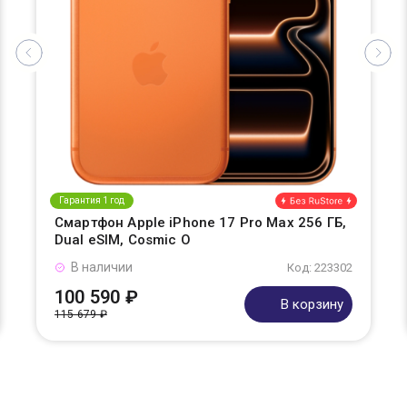
Гарантия 1 год
Смартфон Apple iPhone 17 Pro Max 256 ГБ,
Dual eSIM, Cosmic O
В наличии
Код: 223302
100 590 ₽
В корзину
115 679 ₽