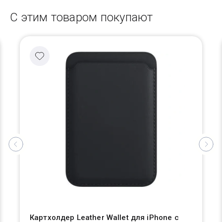
С этим товаром покупают
Картхолдер Leather Wallet для iPhone с