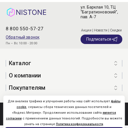
ул. Барклая 10, ТЦ
“Багратионовский”,
пав. А-7
8 800 550-57-27
Акции | Новости | Скидки
Обратный звонок
Подписаться
Пн – Вс 10:00 - 20:00
Каталог
О компании
Покупателям
Для анализа трафика и улучшения работы наш сайт использует
файлы
, сервисы сбора технических данных посетителей и
cookie
Nistone.Ru © 2026
«Яндекс.Метрику». Продолжение использования сайта
является
Карта сайта
с применением данных технологий. Подробности вы можете
согласием
узнать на странице
.
Политика конфиденциальности