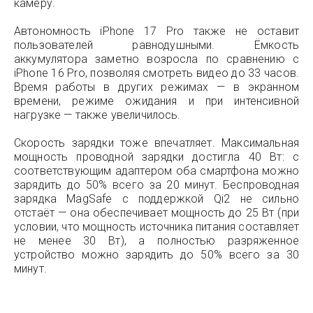
камеру.
Автономность iPhone 17 Pro также не оставит
пользователей равнодушными. Ёмкость
аккумулятора заметно возросла по сравнению с
iPhone 16 Pro, позволяя смотреть видео до 33 часов.
Время работы в других режимах — в экранном
времени, режиме ожидания и при интенсивной
нагрузке — также увеличилось.
Скорость зарядки тоже впечатляет. Максимальная
мощность проводной зарядки достигла 40 Вт: с
соответствующим адаптером оба смартфона можно
зарядить до 50% всего за 20 минут. Беспроводная
зарядка MagSafe с поддержкой Qi2 не сильно
отстаёт — она обеспечивает мощность до 25 Вт (при
условии, что мощность источника питания составляет
не менее 30 Вт), а полностью разряженное
устройство можно зарядить до 50% всего за 30
минут.