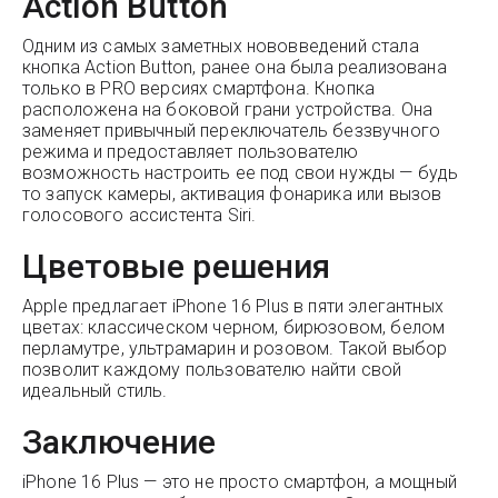
Action Button
Одним из самых заметных нововведений стала
кнопка Action Button, ранее она была реализована
только в PRO версиях смартфона. Кнопка
расположена на боковой грани устройства. Она
заменяет привычный переключатель беззвучного
режима и предоставляет пользователю
возможность настроить ее под свои нужды — будь
то запуск камеры, активация фонарика или вызов
голосового ассистента Siri.
Цветовые решения
Apple предлагает iPhone 16 Plus в пяти элегантных
цветах: классическом черном, бирюзовом, белом
перламутре, ультрамарин и розовом. Такой выбор
позволит каждому пользователю найти свой
идеальный стиль.
Заключение
iPhone 16 Plus — это не просто смартфон, а мощный