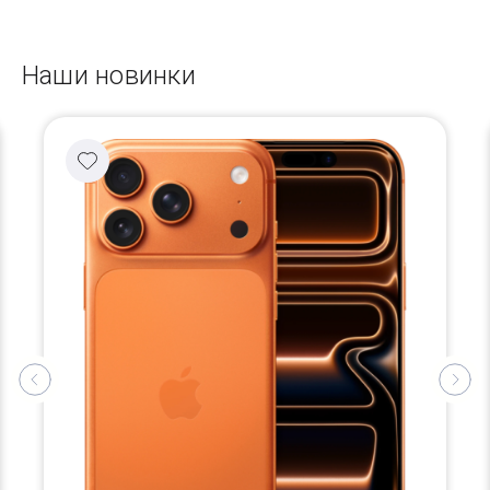
Наши новинки