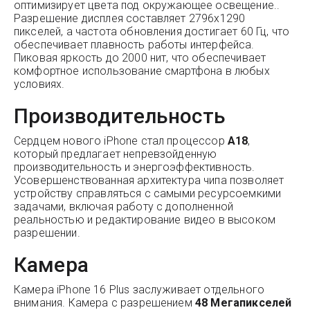
оптимизирует цвета под окружающее освещение..
Разрешение дисплея составляет 2796x1290
пикселей, а частота обновления достигает 60 Гц, что
обеспечивает плавность работы интерфейса.
Пиковая яркость до 2000 нит, что обеспечивает
комфортное использование смартфона в любых
условиях.
Производительность
Сердцем нового iPhone стал процессор
A18
,
который предлагает непревзойденную
производительность и энергоэффективность.
Усовершенствованная архитектура чипа позволяет
устройству справляться с самыми ресурсоемкими
задачами, включая работу с дополненной
реальностью и редактирование видео в высоком
разрешении.
Камера
Камера iPhone 16 Plus заслуживает отдельного
внимания. Камера с разрешением
48 Мегапикселей