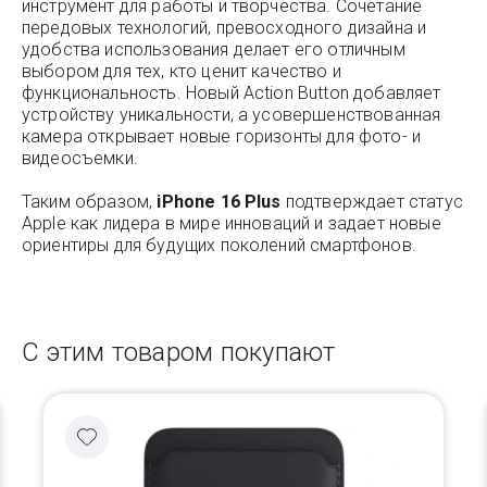
инструмент для работы и творчества. Сочетание
передовых технологий, превосходного дизайна и
удобства использования делает его отличным
выбором для тех, кто ценит качество и
функциональность. Новый Action Button добавляет
устройству уникальности, а усовершенствованная
камера открывает новые горизонты для фото- и
видеосъемки.
Таким образом,
iPhone 16 Plus
подтверждает статус
Apple как лидера в мире инноваций и задает новые
ориентиры для будущих поколений смартфонов.
С этим товаром покупают