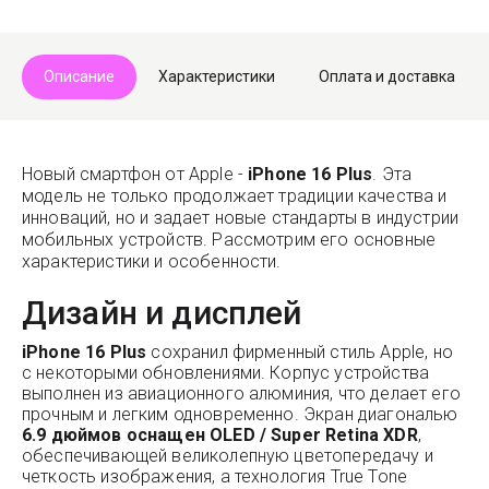
Описание
Характеристики
Оплата и доставка
Новый смартфон от Apple -
iPhone 16 Plus
. Эта
модель не только продолжает традиции качества и
инноваций, но и задает новые стандарты в индустрии
мобильных устройств. Рассмотрим его основные
характеристики и особенности.
Дизайн и дисплей
iPhone 16 Plus
сохранил фирменный стиль Apple, но
с некоторыми обновлениями. Корпус устройства
выполнен из авиационного алюминия, что делает его
прочным и легким одновременно. Экран диагональю
6.9 дюймов оснащен OLED / Super Retina XDR
,
обеспечивающей великолепную цветопередачу и
четкость изображения, а технология True Tone