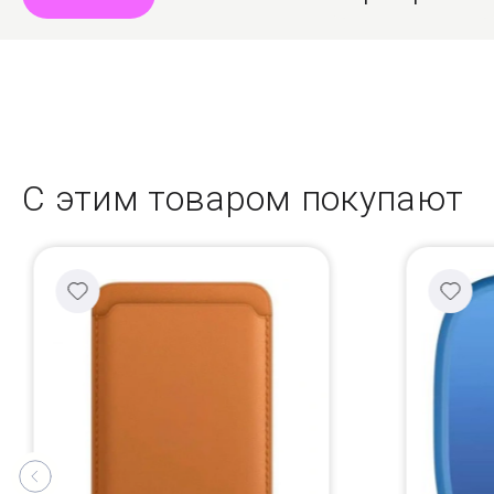
С этим товаром покупают