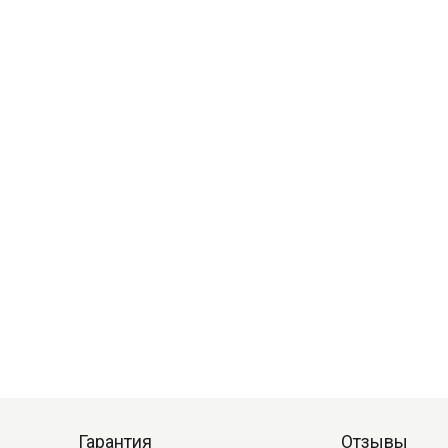
Гарантия
Отзывы