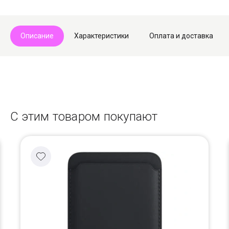
Описание
Характеристики
Оплата и доставка
С этим товаром покупают