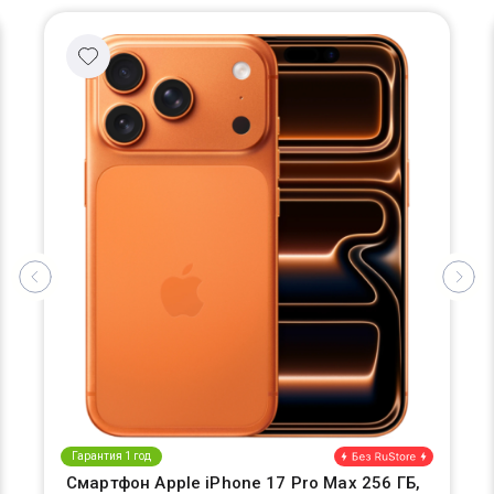
Гарантия 1 год
Смартфон Apple iPhone 17 Pro Max 256 ГБ,