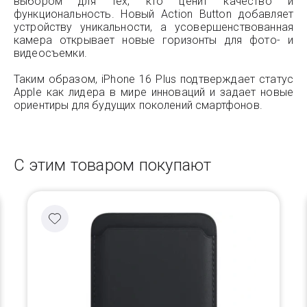
выбором для тех, кто ценит качество и
функциональность. Новый Action Button добавляет
устройству уникальности, а усовершенствованная
камера открывает новые горизонты для фото- и
видеосъемки.
Таким образом, iPhone 16 Plus подтверждает статус
Apple как лидера в мире инноваций и задает новые
ориентиры для будущих поколений смартфонов.
С этим товаром покупают