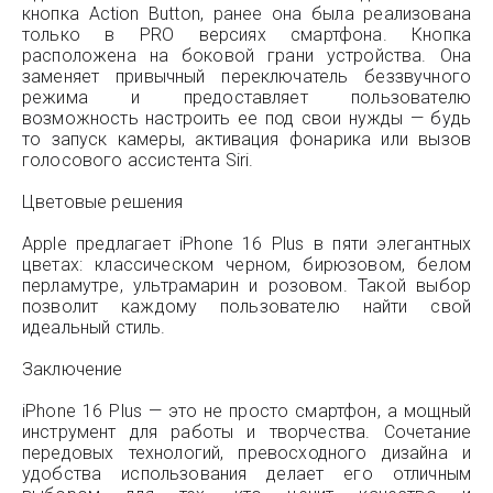
кнопка Action Button, ранее она была реализована
только в PRO версиях смартфона. Кнопка
расположена на боковой грани устройства. Она
заменяет привычный переключатель беззвучного
режима и предоставляет пользователю
возможность настроить ее под свои нужды — будь
то запуск камеры, активация фонарика или вызов
голосового ассистента Siri.
Цветовые решения
Apple предлагает iPhone 16 Plus в пяти элегантных
цветах: классическом черном, бирюзовом, белом
перламутре, ультрамарин и розовом. Такой выбор
позволит каждому пользователю найти свой
идеальный стиль.
Заключение
iPhone 16 Plus — это не просто смартфон, а мощный
инструмент для работы и творчества. Сочетание
передовых технологий, превосходного дизайна и
удобства использования делает его отличным