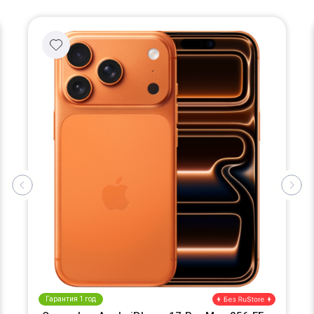
Гарантия 1 год