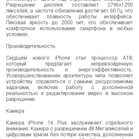
Разрешение дисплея составляет 2796x1290
пикселей, а частота обновления достигает 60 Гц, что
обеспечивает плавность работы интерфейса.
Пиковая яркость до 2000 нит, что обеспечивает
комфортное использование смартфона в любых
условиях.
Производительность
Сердцем нового iPhone стал процессор A18,
который предлагает непревзойденную
производительность и энергоэффективность.
Усовершенствованная архитектура чипа позволяет
устройству справляться с самыми ресурсоемкими
задачами, включая работу с дополненной
реальностью и редактирование видео в высоком
разрешении.
Камера
Камера iPhone 16 Plus заслуживает отдельного
внимания. Камера с разрешением 48 Мегапикселей и
цифровым зумом без потери качества, дополненная