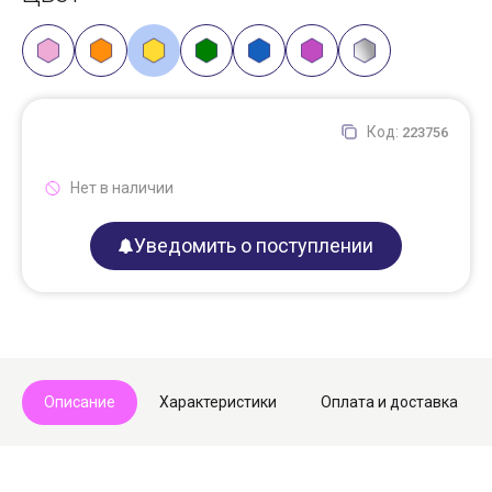
Код:
223756
Нет в наличии
Уведомить о поступлении
Описание
Характеристики
Оплата и доставка