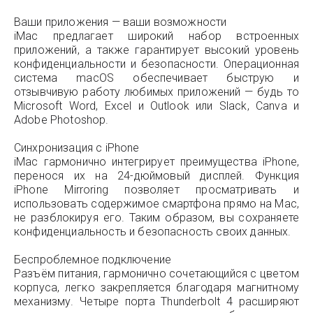
Ваши приложения — ваши возможности
iMac предлагает широкий набор встроенных
приложений, а также гарантирует высокий уровень
конфиденциальности и безопасности. Операционная
система macOS обеспечивает быструю и
отзывчивую работу любимых приложений — будь то
Microsoft Word, Excel и Outlook или Slack, Canva и
Adobe Photoshop.
Синхронизация с iPhone
iMac гармонично интегрирует преимущества iPhone,
перенося их на 24-дюймовый дисплей. Функция
iPhone Mirroring позволяет просматривать и
использовать содержимое смартфона прямо на Mac,
не разблокируя его. Таким образом, вы сохраняете
конфиденциальность и безопасность своих данных.
Беспроблемное подключение
Разъём питания, гармонично сочетающийся с цветом
корпуса, легко закрепляется благодаря магнитному
механизму. Четыре порта Thunderbolt 4 расширяют