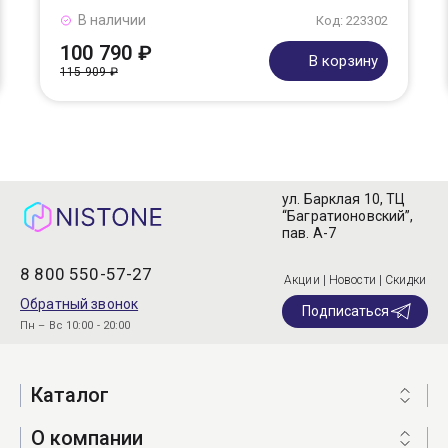
В наличии
Код: 223302
100 790 ₽
В корзину
115 909 ₽
ул. Барклая 10, ТЦ
“Багратионовский”,
пав. А-7
8 800 550-57-27
Акции | Новости | Скидки
Обратный звонок
Подписаться
Пн – Вс 10:00 - 20:00
Каталог
О компании