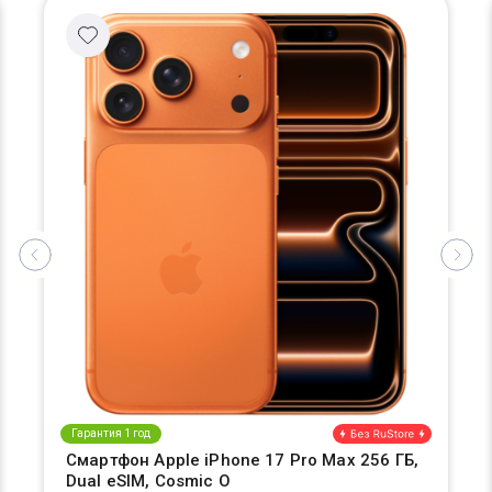
Гарантия 1 год
Смартфон Apple iPhone 17 Pro Max 256 ГБ,
Dual eSIM, Cosmic O