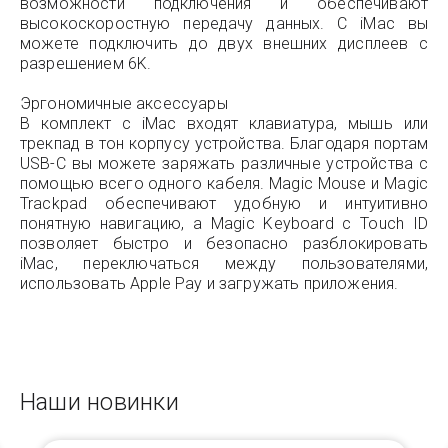
возможности подключения и обеспечивают
высокоскоростную передачу данных. С iMac вы
можете подключить до двух внешних дисплеев с
разрешением 6K.
Эргономичные аксессуары
В комплект с iMac входят клавиатура, мышь или
трекпад в тон корпусу устройства. Благодаря портам
USB-C вы можете заряжать различные устройства с
помощью всего одного кабеля. Magic Mouse и Magic
Trackpad обеспечивают удобную и интуитивно
понятную навигацию, а Magic Keyboard с Touch ID
позволяет быстро и безопасно разблокировать
iMac, переключаться между пользователями,
использовать Apple Pay и загружать приложения.
Наши новинки