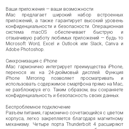
Ваши приложения — ваши возможности
iMac предлагает широкий набор встроенных
приложений, а также гарантирует высокий уровень
конфиденциальности и безопасности. Операционная
система macOS обеспечивает быструю и
отзывчивую работу любимых приложений — будь то
Microsoft Word, Excel и Outlook или Slack, Canva и
Adobe Photoshop.
Синхронизация с iPhone
iMac гармонично интегрирует преимущества iPhone,
перенося их на 24-дюймовый дисплей. Функция
iPhone Mirroring позволяет просматривать и
использовать содержимое смартфона прямо на Mac,
не разблокируя его. Таким образом, вы сохраняете
конфиденциальность и безопасность своих данных.
Беспроблемное подключение
Разъём питания, гармонично сочетающийся с цветом
корпуса, легко закрепляется благодаря магнитному
механизму. Четыре порта Thunderbolt 4 расширяют