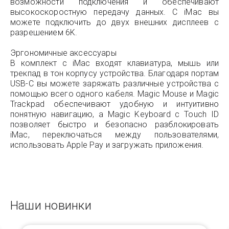
возможности подключения и обеспечивают
высокоскоростную передачу данных. С iMac вы
можете подключить до двух внешних дисплеев с
разрешением 6K.
Эргономичные аксессуары
В комплект с iMac входят клавиатура, мышь или
трекпад в тон корпусу устройства. Благодаря портам
USB-C вы можете заряжать различные устройства с
помощью всего одного кабеля. Magic Mouse и Magic
Trackpad обеспечивают удобную и интуитивно
понятную навигацию, а Magic Keyboard с Touch ID
позволяет быстро и безопасно разблокировать
iMac, переключаться между пользователями,
использовать Apple Pay и загружать приложения.
Наши новинки