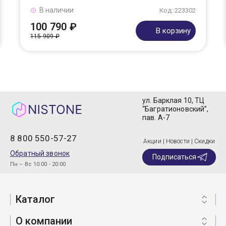
В наличии
Код: 223302
100 790 ₽
В корзину
115 909 ₽
ул. Барклая 10, ТЦ
“Багратионовский”,
пав. А-7
8 800 550-57-27
Акции | Новости | Скидки
Обратный звонок
Подписаться
Пн – Вс 10:00 - 20:00
Каталог
О компании