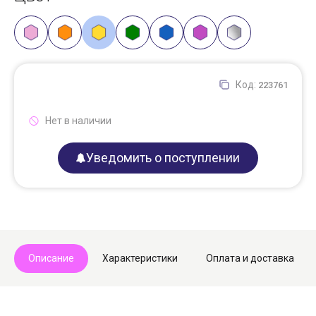
Код:
223761
Нет в наличии
Уведомить о поступлении
Описание
Характеристики
Оплата и доставка