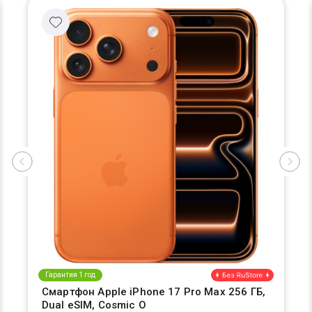
Гарантия 1 год
Смартфон Apple iPhone 17 Pro Max 256 ГБ,
Dual eSIM, Cosmic O