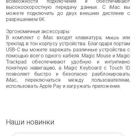
возможности подключения и обеспечивают
высокоскоростную передачу данных. С iMac вы
можете подключить до двух внешних дисплеев с
разрешением 6K.
Эргономичные аксессуары
В комплект с iMac входят клавиатура, мышь или
трекпад в тон корпусу устройства. Благодаря портам
USB-C вы можете заряжать различные устройства с
помощью всего одного кабеля. Magic Mouse и Magic
Trackpad обеспечивают удобную и интуитивно
понятную навигацию, а Magic Keyboard с Touch ID
позволяет быстро и безопасно разблокировать
iMac, переключаться между пользователями,
использовать Apple Pay и загружать приложения.
Наши новинки