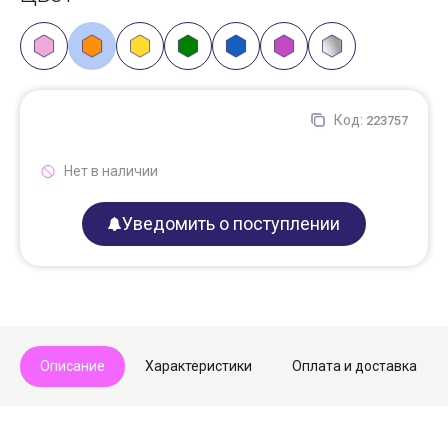
Код:
223757
Нет в наличии
Уведомить о поступлении
Описание
Характеристики
Оплата и доставка