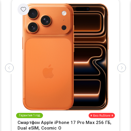
Гарантия 1 год
Смартфон Apple iPhone 17 Pro Max 256 ГБ,
Dual eSIM, Cosmic O