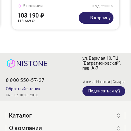
В наличии
Код: 223302
103 190 ₽
В корзину
118 669 ₽
ул. Барклая 10, ТЦ
“Багратионовский”,
пав. А-7
8 800 550-57-27
Акции | Новости | Скидки
Обратный звонок
Подписаться
Пн – Вс 10:00 - 20:00
Каталог
О компании