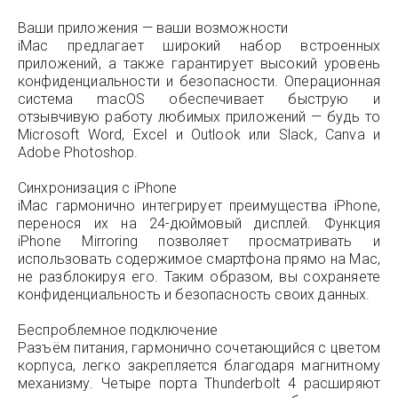
Ваши приложения — ваши возможности
iMac предлагает широкий набор встроенных
приложений, а также гарантирует высокий уровень
конфиденциальности и безопасности. Операционная
система macOS обеспечивает быструю и
отзывчивую работу любимых приложений — будь то
Microsoft Word, Excel и Outlook или Slack, Canva и
Adobe Photoshop.
Синхронизация с iPhone
iMac гармонично интегрирует преимущества iPhone,
перенося их на 24-дюймовый дисплей. Функция
iPhone Mirroring позволяет просматривать и
использовать содержимое смартфона прямо на Mac,
не разблокируя его. Таким образом, вы сохраняете
конфиденциальность и безопасность своих данных.
Беспроблемное подключение
Разъём питания, гармонично сочетающийся с цветом
корпуса, легко закрепляется благодаря магнитному
механизму. Четыре порта Thunderbolt 4 расширяют