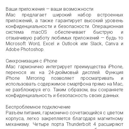
Ваши приложения — ваши возможности
iMac предлагает широкий набор встроенных
приложений, а также гарантирует высокий уровень
конфиденциальности и безопасности. Операционная
система macOS обеспечивает быструю и
отзывчивую работу любимых приложений — будь то
Microsoft Word, Excel и Outlook или Slack, Canva и
Adobe Photoshop.
Синхронизация с iPhone
iMac гармонично интегрирует преимущества iPhone,
перенося их на 24-дюймовый дисплей. Функция
iPhone Mirroring позволяет просматривать и
использовать содержимое смартфона прямо на Mac,
не разблокируя его. Таким образом, вы сохраняете
конфиденциальность и безопасность своих данных.
Беспроблемное подключение
Разъём питания, гармонично сочетающийся с цветом
корпуса, легко закрепляется благодаря магнитному
механизму. Четыре порта Thunderbolt 4 расширяют