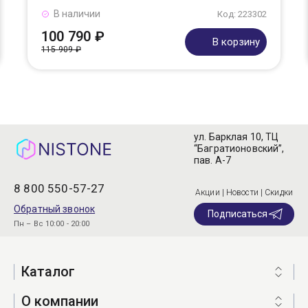
В наличии
Код: 223302
100 790 ₽
В корзину
115 909 ₽
ул. Барклая 10, ТЦ
“Багратионовский”,
пав. А-7
8 800 550-57-27
Акции | Новости | Скидки
Обратный звонок
Подписаться
Пн – Вс 10:00 - 20:00
Каталог
О компании