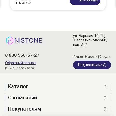
В корзину
115 334 ₽
ул. Барклая 10, ТЦ
“Багратионовский”,
пав. А-7
8 800 550-57-27
Акции | Новости | Скидки
Обратный звонок
Подписаться
Пн – Вс 10:00 - 20:00
Каталог
О компании
Покупателям