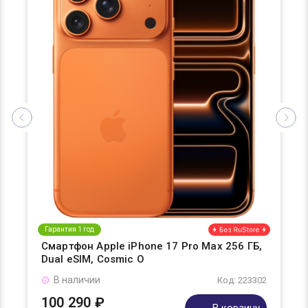
Гарантия 1 год
Смартфон Apple iPhone 17 Pro Max 256 ГБ,
Dual eSIM, Cosmic O
В наличии
Код: 223302
100 290 ₽