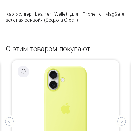
Картхолдер Leather Wallet для iPhone с MagSafe,
зелёная секвойя (Sequoia Green)
С этим товаром покупают