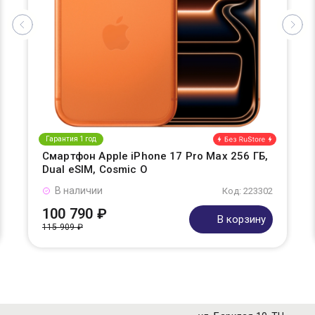
Гарантия 1 год
Смартфон Apple iPhone 17 Pro Max 256 ГБ,
Dual eSIM, Cosmic O
В наличии
Код: 223302
100 790 ₽
В корзину
115 909 ₽