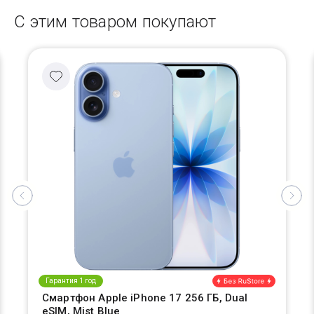
С этим товаром покупают
Гарантия 1 год
Смартфон Apple iPhone 17 256 ГБ, Dual
eSIM, Mist Blue