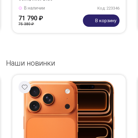
В наличии
Код: 223346
71 790 ₽
В корзину
75 380 ₽
Наши новинки