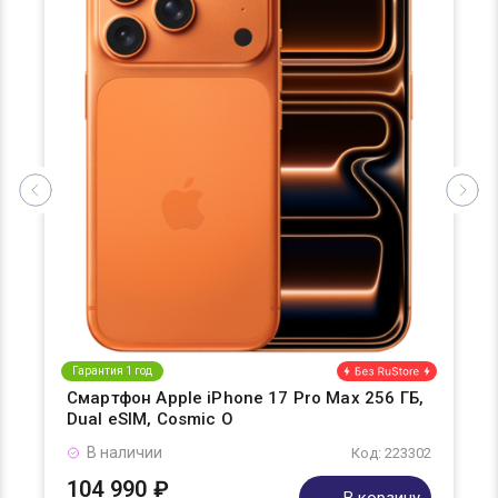
Гарантия 1 год
Смартфон Apple iPhone 17 Pro Max 256 ГБ,
Dual eSIM, Cosmic O
В наличии
Код: 223302
104 990 ₽