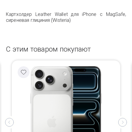
Картхолдер Leather Wallet для iPhone с MagSafe,
сиреневая глициния (Wisteria)
С этим товаром покупают