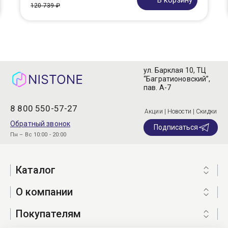
В корзину
120 739 ₽
ул. Барклая 10, ТЦ
“Багратионовский”,
пав. А-7
8 800 550-57-27
Акции | Новости | Скидки
Обратный звонок
Подписаться
Пн – Вс 10:00 - 20:00
Каталог
О компании
Покупателям