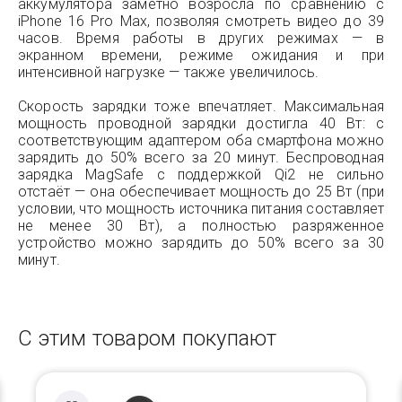
аккумулятора заметно возросла по сравнению с
iPhone 16 Pro Max, позволяя смотреть видео до 39
часов. Время работы в других режимах — в
экранном времени, режиме ожидания и при
интенсивной нагрузке — также увеличилось.
Скорость зарядки тоже впечатляет. Максимальная
мощность проводной зарядки достигла 40 Вт: с
соответствующим адаптером оба смартфона можно
зарядить до 50% всего за 20 минут. Беспроводная
зарядка MagSafe с поддержкой Qi2 не сильно
отстаёт — она обеспечивает мощность до 25 Вт (при
условии, что мощность источника питания составляет
не менее 30 Вт), а полностью разряженное
устройство можно зарядить до 50% всего за 30
минут.
С этим товаром покупают