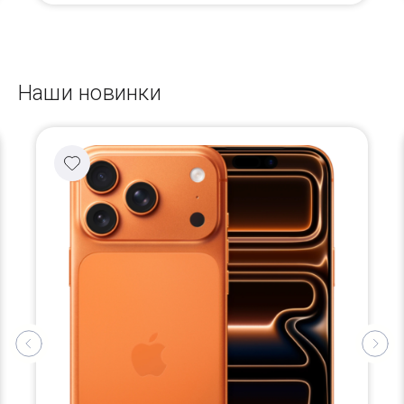
Наши новинки