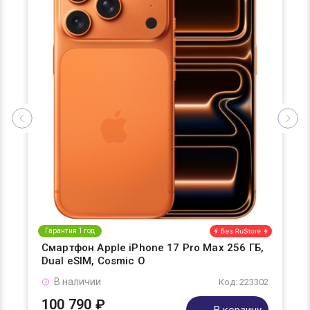
Гарантия 1 год
Смартфон Apple iPhone 17 Pro Max 256 ГБ,
Dual eSIM, Cosmic O
В наличии
Код: 223302
100 790 ₽