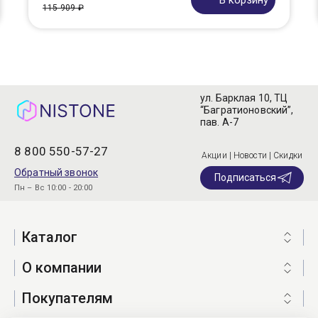
В корзину
115 909 ₽
ул. Барклая 10, ТЦ
“Багратионовский”,
пав. А-7
8 800 550-57-27
Акции | Новости | Скидки
Обратный звонок
Подписаться
Пн – Вс 10:00 - 20:00
Каталог
О компании
Покупателям