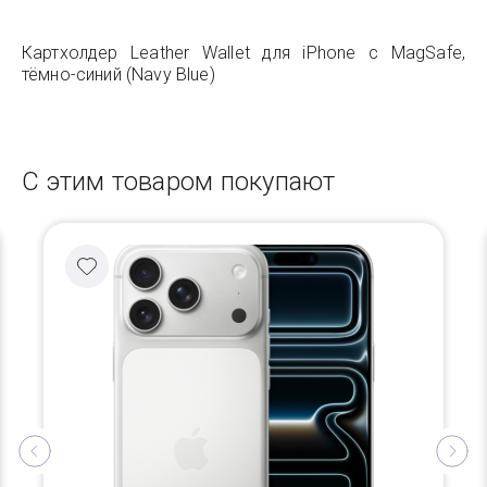
Картхолдер Leather Wallet для iPhone с MagSafe,
тёмно-синий (Navy Blue)
С этим товаром покупают