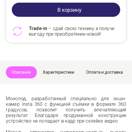
В корзину
Trade-in
– сдай свою технику и получи
выгоду при приобретении новой!
Telegram
Max
Описание
Характеристики
Оплата и доставка
Монопод, разработанный специально для экшн-
камер Insta 360 с функцией съёмки в формате 360
градусов, позволит получить впечатляющий
результат. Благодаря продуманной конструкции
устройство не попадает в кадр при склейке видео.