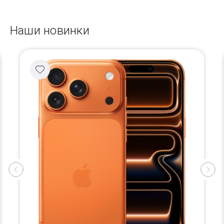
Наши новинки