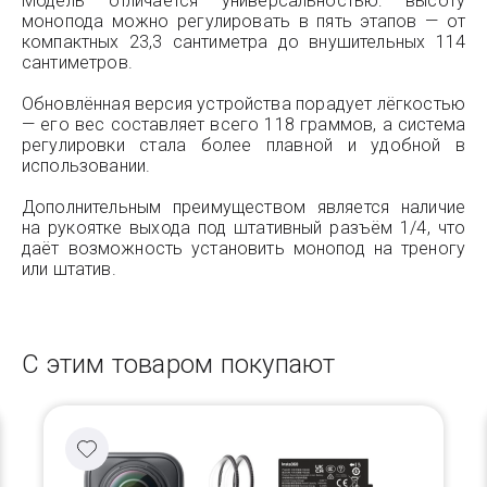
Модель отличается универсальностью: высоту
монопода можно регулировать в пять этапов — от
компактных 23,3 сантиметра до внушительных 114
сантиметров.
Обновлённая версия устройства порадует лёгкостью
— его вес составляет всего 118 граммов, а система
регулировки стала более плавной и удобной в
использовании.
Дополнительным преимуществом является наличие
на рукоятке выхода под штативный разъём 1/4, что
даёт возможность установить монопод на треногу
или штатив.
С этим товаром покупают