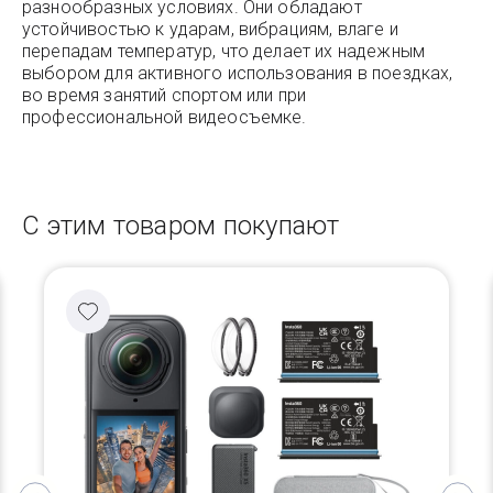
разнообразных условиях. Они обладают
устойчивостью к ударам, вибрациям, влаге и
перепадам температур, что делает их надежным
выбором для активного использования в поездках,
во время занятий спортом или при
профессиональной видеосъемке.
С этим товаром покупают