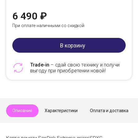
6 490 ₽
При оплате наличными со скидкой
В корзину
Trade-in
– сдай свою технику и получи
выгоду при приобретении новой!
Telegram
Max
Описание
Характеристики
Оплата и доставка