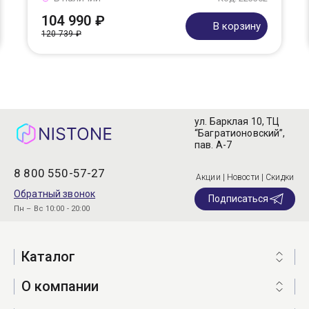
104 990 ₽
В корзину
120 739 ₽
ул. Барклая 10, ТЦ
“Багратионовский”,
пав. А-7
8 800 550-57-27
Акции | Новости | Скидки
Обратный звонок
Подписаться
Пн – Вс 10:00 - 20:00
Каталог
О компании