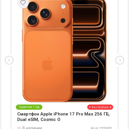
Гарантия 1 год
Смартфон Apple iPhone 17 Pro Max 256 ГБ,
Dual eSIM, Cosmic O
В наличии
Код: 223302