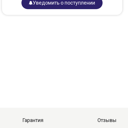
Уведомить о поступлении
Гарантия
Отзывы