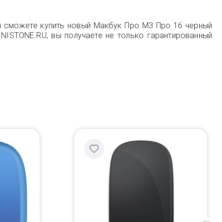
ы сможете купить новый Макбук Про M3 Про 16 черный
NISTONE.RU, вы получаете не только гарантированный