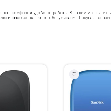
я в ваш комфорт и удобство работы. В нашем магазине в
ены и высокое качество обслуживания. Покупая товары 