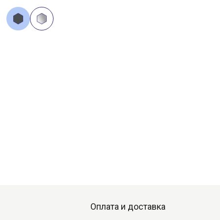
Оплата и доставка