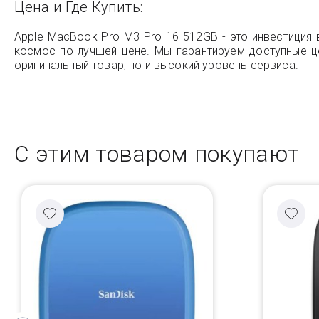
Цена и Где Купить:
Apple MacBook Pro M3 Pro 16 512GB - это инвестици
космос по лучшей цене. Мы гарантируем доступные ц
оригинальный товар, но и высокий уровень сервиса.
С этим товаром покупают