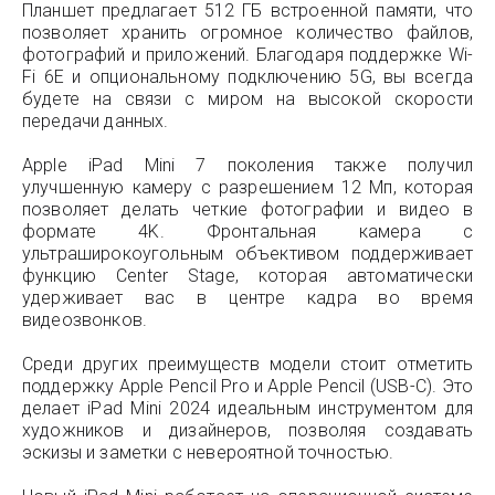
Планшет предлагает 512 ГБ встроенной памяти, что
позволяет хранить огромное количество файлов,
фотографий и приложений. Благодаря поддержке Wi-
Fi 6E и опциональному подключению 5G, вы всегда
будете на связи с миром на высокой скорости
передачи данных.
Apple iPad Mini 7 поколения также получил
улучшенную камеру с разрешением 12 Мп, которая
позволяет делать четкие фотографии и видео в
формате 4K. Фронтальная камера с
ультраширокоугольным объективом поддерживает
функцию Center Stage, которая автоматически
удерживает вас в центре кадра во время
видеозвонков.
Среди других преимуществ модели стоит отметить
поддержку Apple Pencil Pro и Apple Pencil (USB-C). Это
делает iPad Mini 2024 идеальным инструментом для
художников и дизайнеров, позволяя создавать
эскизы и заметки с невероятной точностью.