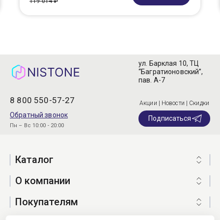
119 014 ₽
ул. Барклая 10, ТЦ
“Багратионовский”,
пав. А-7
8 800 550-57-27
Акции | Новости | Скидки
Обратный звонок
Подписаться
Пн – Вс 10:00 - 20:00
Каталог
О компании
Покупателям