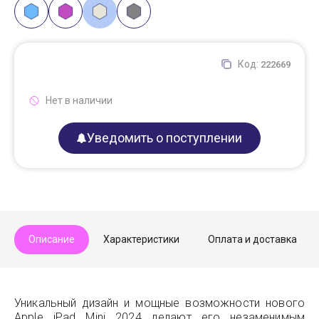
Код:
222669
Нет в наличии
Уведомить о поступлении
Описание
Характеристики
Оплата и доставка
Уникальный дизайн и мощные возможности нового
Apple iPad Mini 2024 делают его незаменимым