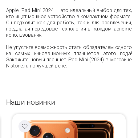
Apple iPad Mini 2024 – это идеальный выбор для тех,
кто ищет мощное устройство в компактном формате.
Он подходит как для работы, так и для развлечений,
предлагая передовые технологии в каждом аспекте
использования.
Не упустите возможность стать обладателем одного
из самых инновационных планшетов этого года!
Закажите новый планшет iPad Mini (2024) в магазине
Nistone.ru по лучшей цене.
Наши новинки