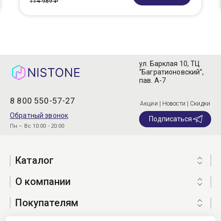
114 989 ₽
ул. Барклая 10, ТЦ
“Багратионовский”,
пав. А-7
8 800 550-57-27
Акции | Новости | Скидки
Обратный звонок
Подписаться
Пн – Вс 10:00 - 20:00
Каталог
О компании
Покупателям