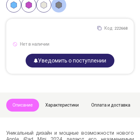
Код:
222668
Нет в наличии
Уведомить о поступлении
Описание
Характеристики
Оплата и доставка
Уникальный дизайн и мощные возможности нового
Apple iPad Mini 2024 делают его незаменимым