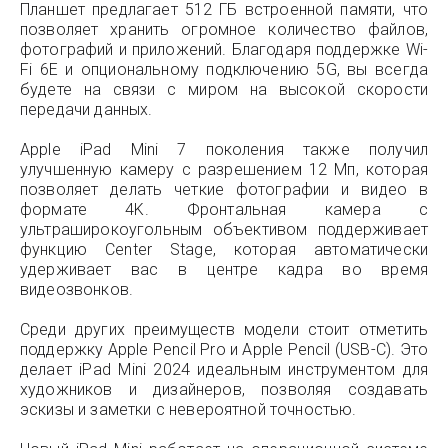
Планшет предлагает 512 ГБ встроенной памяти, что
позволяет хранить огромное количество файлов,
фотографий и приложений. Благодаря поддержке Wi-
Fi 6E и опциональному подключению 5G, вы всегда
будете на связи с миром на высокой скорости
передачи данных.
Apple iPad Mini 7 поколения также получил
улучшенную камеру с разрешением 12 Мп, которая
позволяет делать четкие фотографии и видео в
формате 4K. Фронтальная камера с
ультраширокоугольным объективом поддерживает
функцию Center Stage, которая автоматически
удерживает вас в центре кадра во время
видеозвонков.
Среди других преимуществ модели стоит отметить
поддержку Apple Pencil Pro и Apple Pencil (USB-C). Это
делает iPad Mini 2024 идеальным инструментом для
художников и дизайнеров, позволяя создавать
эскизы и заметки с невероятной точностью.