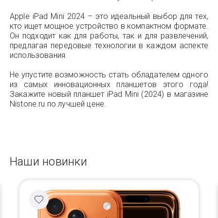
Apple iPad Mini 2024 – это идеальный выбор для тех,
кто ищет мощное устройство в компактном формате.
Он подходит как для работы, так и для развлечений,
предлагая передовые технологии в каждом аспекте
использования.
Не упустите возможность стать обладателем одного
из самых инновационных планшетов этого года!
Закажите новый планшет iPad Mini (2024) в магазине
Nistone.ru по лучшей цене.
Наши новинки