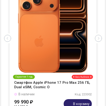
Гарантия 1 год
Смартфон Apple iPhone 17 Pro Max 256 ГБ,
Dual eSIM, Cosmic O
В наличии
Код: 223302
99 990 ₽
В корзину