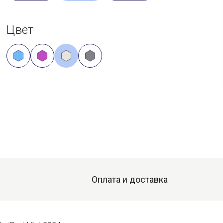
Цвет
Оплата и доставка