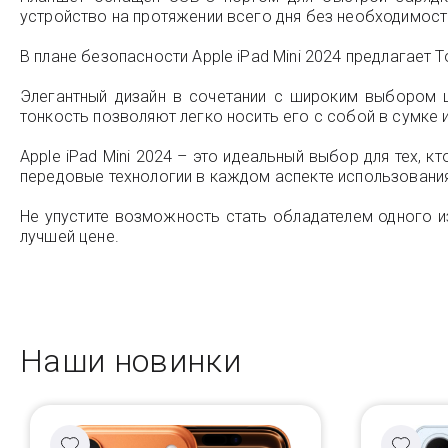
устройство на протяжении всего дня без необходимост
В плане безопасности Apple iPad Mini 2024 предлагает 
Элегантный дизайн в сочетании с широким выбором ц
тонкость позволяют легко носить его с собой в сумке 
Apple iPad Mini 2024 – это идеальный выбор для тех, 
передовые технологии в каждом аспекте использования
Не упустите возможность стать обладателем одного из
лучшей цене.
Наши новинки