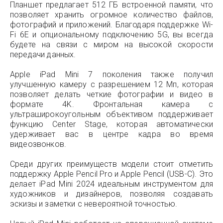
Планшет предлагает 512 ГБ встроенной памяти, что
позволяет хранить огромное количество файлов,
фотографий и приложений. Благодаря поддержке Wi-
Fi 6E и опциональному подключению 5G, вы всегда
будете на связи с миром на высокой скорости
передачи данных.
Apple iPad Mini 7 поколения также получил
улучшенную камеру с разрешением 12 Мп, которая
позволяет делать четкие фотографии и видео в
формате 4K. Фронтальная камера с
ультраширокоугольным объективом поддерживает
функцию Center Stage, которая автоматически
удерживает вас в центре кадра во время
видеозвонков.
Среди других преимуществ модели стоит отметить
поддержку Apple Pencil Pro и Apple Pencil (USB-C). Это
делает iPad Mini 2024 идеальным инструментом для
художников и дизайнеров, позволяя создавать
эскизы и заметки с невероятной точностью.