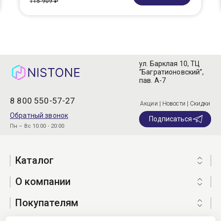
115 909 ₽
ул. Барклая 10, ТЦ
“Багратионовский”,
пав. А-7
8 800 550-57-27
Акции | Новости | Скидки
Обратный звонок
Подписаться
Пн – Вс 10:00 - 20:00
Каталог
О компании
Покупателям