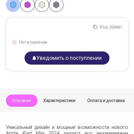
Код:
222667
Нет в наличии
Уведомить о поступлении
Описание
Характеристики
Оплата и доставка
Уникальный дизайн и мощные возможности нового
Apple iPad Mini 2024 делают его незаменимым