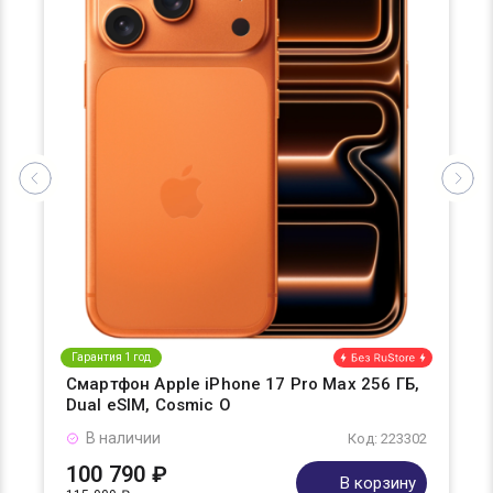
Гарантия 1 год
Смартфон Apple iPhone 17 Pro Max 256 ГБ,
Dual eSIM, Cosmic O
В наличии
Код: 223302
100 790 ₽
В корзину