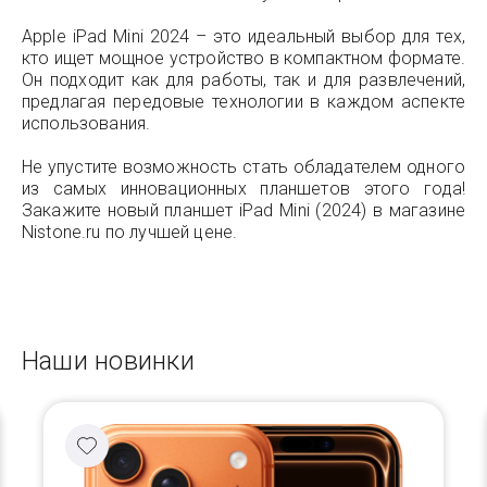
Apple iPad Mini 2024 – это идеальный выбор для тех,
кто ищет мощное устройство в компактном формате.
Он подходит как для работы, так и для развлечений,
предлагая передовые технологии в каждом аспекте
использования.
Не упустите возможность стать обладателем одного
из самых инновационных планшетов этого года!
Закажите новый планшет iPad Mini (2024) в магазине
Nistone.ru по лучшей цене.
Наши новинки