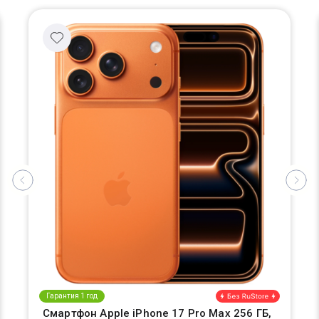
Гарантия 1 год
Смартфон Apple iPhone 17 Pro Max 256 ГБ,