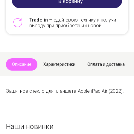
В корзину
Trade-in
– сдай свою технику и получи
выгоду при приобретении новой!
Telegram
Max
Описание
Характеристики
Оплата и доставка
Защитное стекло для планшета Apple iPad Air (2022).
Наши новинки