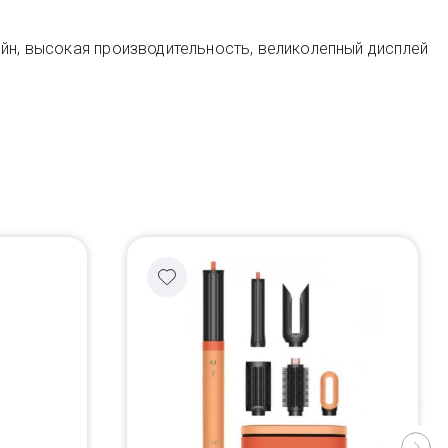
йн, высокая производительность, великолепный дисплей