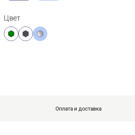
Цвет
Оплата и доставка