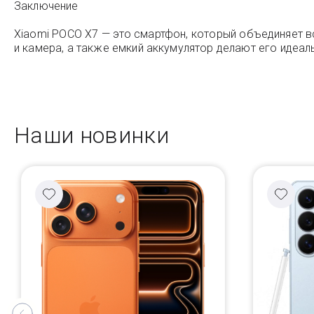
Заключение
Xiaomi POCO X7 — это смартфон, который объединяет в
и камера, а также емкий аккумулятор делают его идеа
Наши новинки