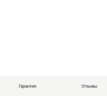
Гарантия
Отзывы