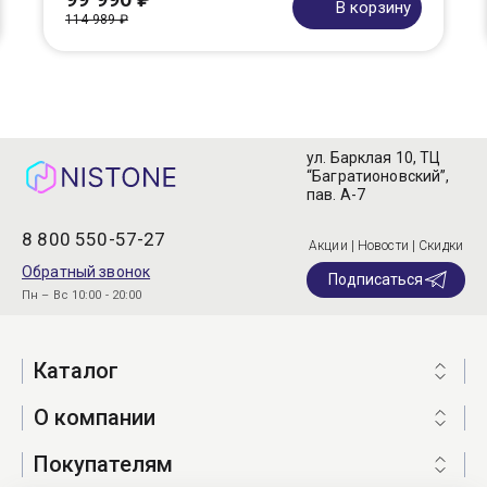
В корзину
114 989 ₽
ул. Барклая 10, ТЦ
“Багратионовский”,
пав. А-7
8 800 550-57-27
Акции | Новости | Скидки
Обратный звонок
Подписаться
Пн – Вс 10:00 - 20:00
Каталог
О компании
Покупателям