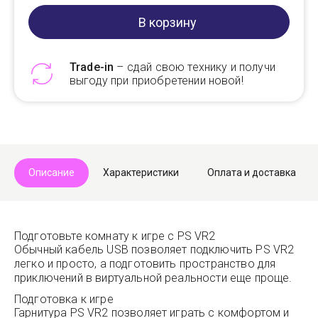
В корзину
Trade-in
– сдай свою технику и получи
выгоду при приобретении новой!
Telegram
Max
Описание
Характеристики
Оплата и доставка
Подготовьте комнату к игре с PS VR2
Обычный кабель USB позволяет подключить PS VR2
легко и просто, а подготовить пространство для
приключений в виртуальной реальности еще проще.
Подготовка к игре
Гарнитура PS VR2 позволяет играть с комфортом и