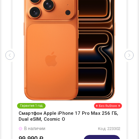
Гарантия 1 год
Смартфон Apple iPhone 17 Pro Max 256 ГБ,
Dual eSIM, Cosmic O
В наличии
Код: 223302
99 990 ₽