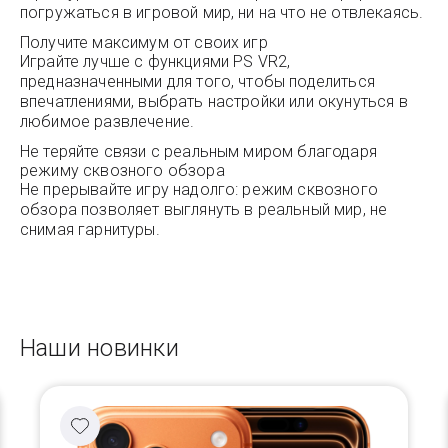
погружаться в игровой мир, ни на что не отвлекаясь.
Получите максимум от своих игр
Играйте лучше с функциями PS VR2,
предназначенными для того, чтобы поделиться
впечатлениями, выбрать настройки или окунуться в
любимое развлечение.
Не теряйте связи с реальным миром благодаря
режиму сквозного обзора
Не прерывайте игру надолго: режим сквозного
обзора позволяет выглянуть в реальный мир, не
снимая гарнитуры.
Наши новинки