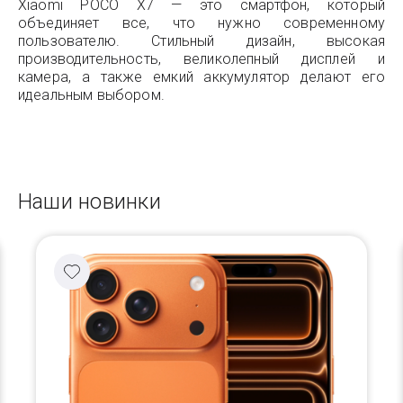
Xiaomi POCO X7 — это смартфон, который
объединяет все, что нужно современному
пользователю. Стильный дизайн, высокая
производительность, великолепный дисплей и
камера, а также емкий аккумулятор делают его
идеальным выбором.
Наши новинки