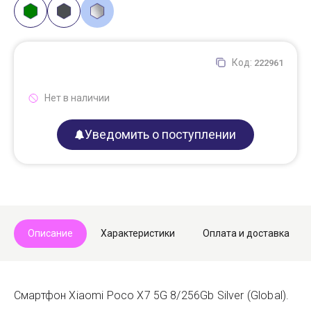
Код:
222961
Нет в наличии
Уведомить о поступлении
Описание
Характеристики
Оплата и доставка
Смартфон Xiaomi Poco X7 5G 8/256Gb Silver (Global).