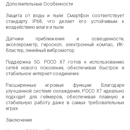
Дополнительные Особенности
Защита от воды и пыли: Смартфон соответствует
стандарту IP68, что делает его устойчивым к
воздействию влаги и пыли.
Датчики приближения и освещенности,
акселерометр, гироскоп, электронный компас, ИК-
бластер, линейный вибромотор.
Поддержка 5G: POCO X7 готов к использованию
сетей нового поколения, обеспечивая быстрое и
стабильное интернет-соединение.
Расширенные игровые функции: Благодаря
улучшенной системе охлаждения, POCO X7 идеально
подходит для геймеров, обеспечивая плавную и
стабильную работу даже в самых требовательных
играх.
Заключение