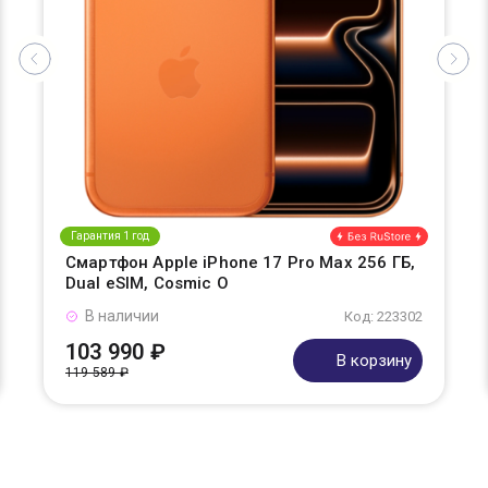
Гарантия 1 год
Смартфон Apple iPhone 17 Pro Max 256 ГБ,
Dual eSIM, Cosmic O
В наличии
Код: 223302
103 990 ₽
В корзину
119 589 ₽