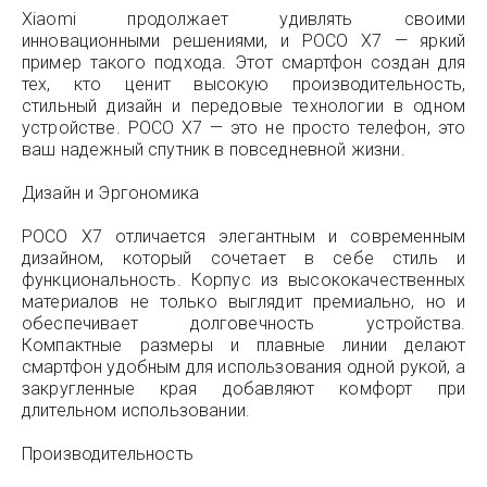
Xiaomi продолжает удивлять своими
инновационными решениями, и POCO X7 — яркий
пример такого подхода. Этот смартфон создан для
тех, кто ценит высокую производительность,
стильный дизайн и передовые технологии в одном
устройстве. POCO X7 — это не просто телефон, это
ваш надежный спутник в повседневной жизни.
Дизайн и Эргономика
POCO X7 отличается элегантным и современным
дизайном, который сочетает в себе стиль и
функциональность. Корпус из высококачественных
материалов не только выглядит премиально, но и
обеспечивает долговечность устройства.
Компактные размеры и плавные линии делают
смартфон удобным для использования одной рукой, а
закругленные края добавляют комфорт при
длительном использовании.
Производительность