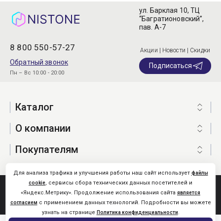
ул. Барклая 10, ТЦ
“Багратионовский”,
пав. А-7
8 800 550-57-27
Акции | Новости | Скидки
Обратный звонок
Подписаться
Пн – Вс 10:00 - 20:00
Каталог
О компании
Покупателям
Для анализа трафика и улучшения работы наш сайт использует
файлы
, сервисы сбора технических данных посетителей и
cookie
Nistone.Ru © 2026
«Яндекс.Метрику». Продолжение использования сайта
является
Карта сайта
с применением данных технологий. Подробности вы можете
согласием
узнать на странице
.
Политика конфиденциальности