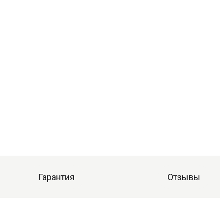
Гарантия
Отзывы