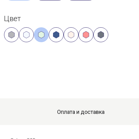
Цвет
Оплата и доставка