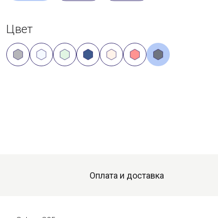
Цвет
Оплата и доставка