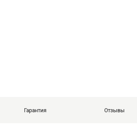
Гарантия
Отзывы