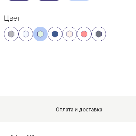
Цвет
Оплата и доставка