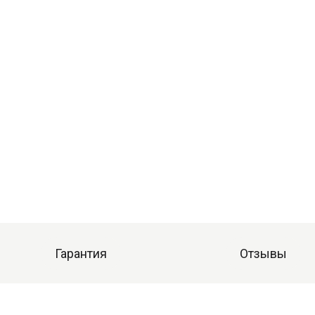
Гарантия
Отзывы