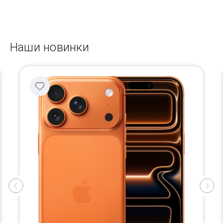
Наши новинки