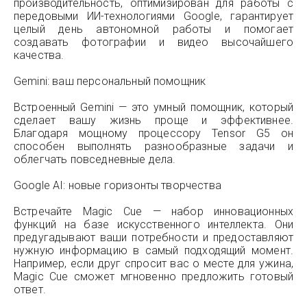
производительность, оптимизирован для работы с
передовыми ИИ-технологиями Google, гарантирует
целый день автономной работы и помогает
создавать фотографии и видео высочайшего
качества.
Gemini: ваш персональный помощник
Встроенный Gemini — это умный помощник, который
сделает вашу жизнь проще и эффективнее.
Благодаря мощному процессору Tensor G5 он
способен выполнять разнообразные задачи и
облегчать повседневные дела.
Google AI: новые горизонты творчества
Встречайте Magic Cue — набор инновационных
функций на базе искусственного интеллекта. Они
предугадывают ваши потребности и предоставляют
нужную информацию в самый подходящий момент.
Например, если друг спросит вас о месте для ужина,
Magic Cue сможет мгновенно предложить готовый
ответ.