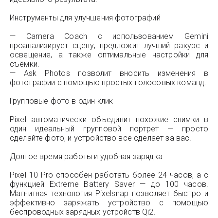
Инструменты для улучшения фотографий
— Camera Coach с использованием Gemini
проанализирует сцену, предложит лучший ракурс и
освещение, а также оптимальные настройки для
съёмки.
— Ask Photos позволит вносить изменения в
фотографии с помощью простых голосовых команд.
Групповые фото в один клик
Pixel автоматически объединит похожие снимки в
один идеальный групповой портрет — просто
сделайте фото, и устройство всё сделает за вас.
Долгое время работы и удобная зарядка
Pixel 10 Pro способен работать более 24 часов, а с
функцией Extreme Battery Saver — до 100 часов.
Магнитная технология Pixelsnap позволяет быстро и
эффективно заряжать устройство с помощью
беспроводных зарядных устройств Qi2.