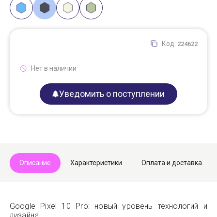
Код:
224622
Нет в наличии
Уведомить о поступлении
Описание
Характеристики
Оплата и доставка
Google Pixel 10 Pro: новый уровень технологий и
дизайна