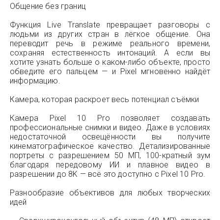
Общение без границ
Функция Live Translate превращает разговоры с
людьми из других стран в лёгкое общение. Она
переводит речь в режиме реального времени,
сохраняя естественность интонаций. А если вы
хотите узнать больше о каком-либо объекте, просто
обведите его пальцем — и Pixel мгновенно найдёт
информацию.
Камера, которая раскроет весь потенциал съёмки
Камера Pixel 10 Pro позволяет создавать
профессиональные снимки и видео. Даже в условиях
недостаточной освещённости вы получите
кинематографическое качество. Детализированные
портреты с разрешением 50 МП, 100-кратный зум
благодаря передовому ИИ и плавное видео в
разрешении до 8K — всё это доступно с Pixel 10 Pro.
Разнообразие объективов для любых творческих
идей