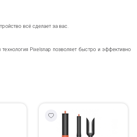
тройство всё сделает за вас.
я технология Pixelsnap позволяет быстро и эффективно