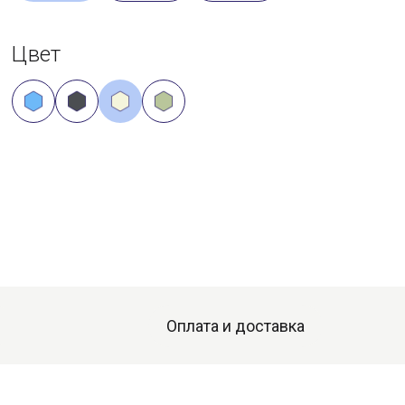
Цвет
Оплата и доставка