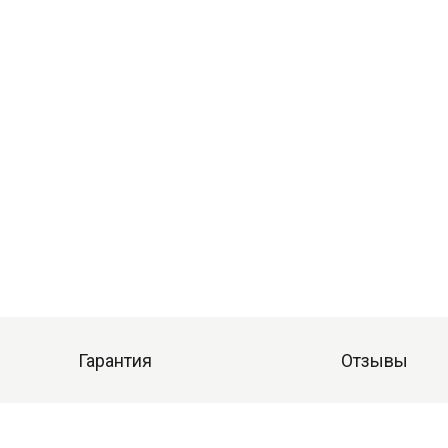
Гарантия
Отзывы