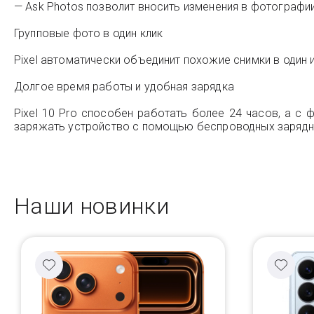
— Ask Photos позволит вносить изменения в фотограф
Групповые фото в один клик
Pixel автоматически объединит похожие снимки в один 
Долгое время работы и удобная зарядка
Pixel 10 Pro способен работать более 24 часов, а с 
заряжать устройство с помощью беспроводных зарядны
Наши новинки