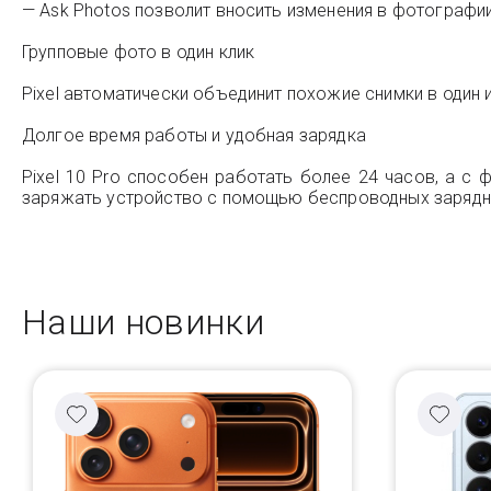
— Ask Photos позволит вносить изменения в фотограф
Групповые фото в один клик
Pixel автоматически объединит похожие снимки в один 
Долгое время работы и удобная зарядка
Pixel 10 Pro способен работать более 24 часов, а с 
заряжать устройство с помощью беспроводных зарядны
Наши новинки