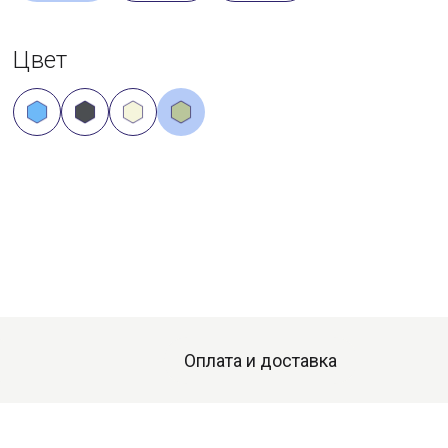
Цвет
Оплата и доставка