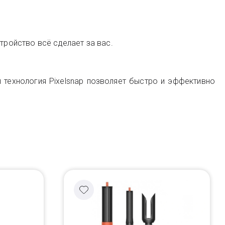
тройство всё сделает за вас.
я технология Pixelsnap позволяет быстро и эффективно