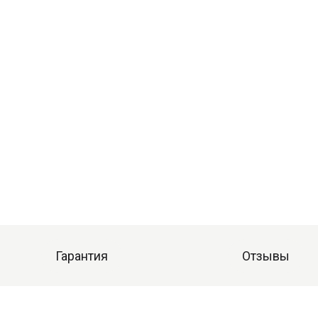
Гарантия
Отзывы