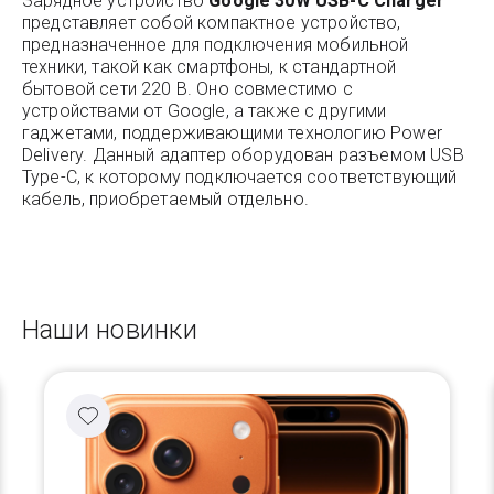
Зарядное устройство
Google 30W USB-C Charger
представляет собой компактное устройство,
предназначенное для подключения мобильной
техники, такой как смартфоны, к стандартной
бытовой сети 220 В. Оно совместимо с
устройствами от Google, а также с другими
гаджетами, поддерживающими технологию Power
Delivery. Данный адаптер оборудован разъемом USB
Type-C, к которому подключается соответствующий
кабель, приобретаемый отдельно.
Наши новинки