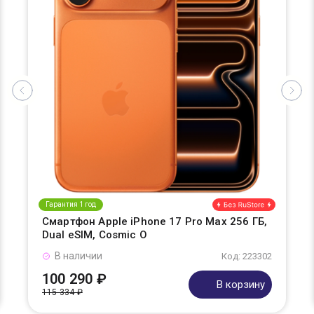
Гарантия 1 год
Смартфон Apple iPhone 17 Pro Max 256 ГБ,
Dual eSIM, Cosmic O
В наличии
Код: 223302
100 290 ₽
В корзину
115 334 ₽