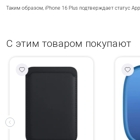
Таким образом, iPhone 16 Plus подтверждает статус Ap
С этим товаром покупают