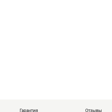
Гарантия
Отзывы