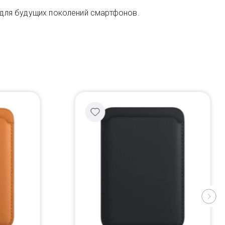
ы для будущих поколений смартфонов.