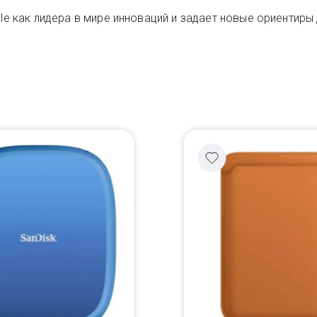
ple как лидера в мире инноваций и задает новые ориентир