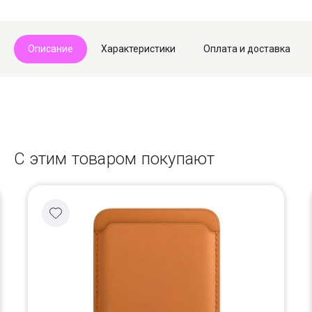
Описание
Характеристики
Оплата и доставка
С этим товаром покупают