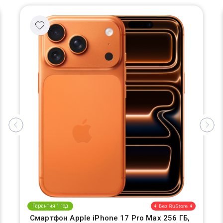
Гарантия 1 год
Смартфон Apple iPhone 17 Pro Max 256 ГБ,