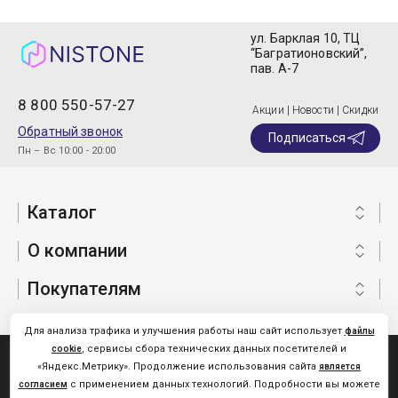
ул. Барклая 10, ТЦ
“Багратионовский”,
пав. А-7
8 800 550-57-27
Акции | Новости | Скидки
Обратный звонок
Подписаться
Пн – Вс 10:00 - 20:00
Каталог
О компании
Покупателям
Для анализа трафика и улучшения работы наш сайт использует
файлы
, сервисы сбора технических данных посетителей и
cookie
Nistone.Ru © 2026
«Яндекс.Метрику». Продолжение использования сайта
является
Карта сайта
с применением данных технологий. Подробности вы можете
согласием