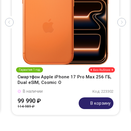
Гарантия 1 год
Смартфон Apple iPhone 17 Pro Max 256 ГБ,
Dual eSIM, Cosmic O
В наличии
Код: 223302
99 990 ₽
В корзину
114 989 ₽