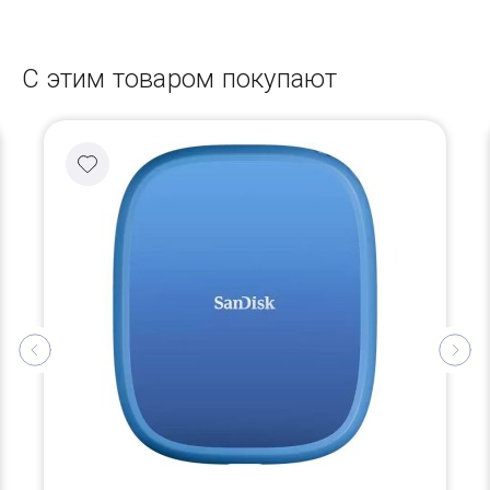
С этим товаром покупают