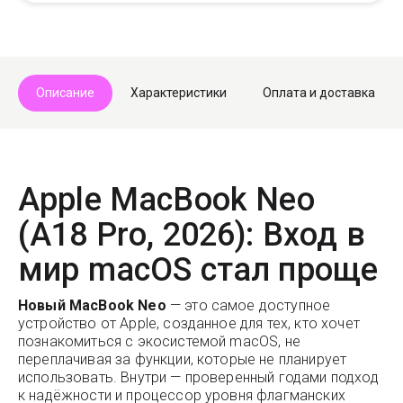
Telegram
Max
Описание
Характеристики
Оплата и доставка
Apple MacBook Neo
(A18 Pro, 2026): Вход в
мир macOS стал проще
Новый MacBook Neo
— это самое доступное
устройство от Apple, созданное для тех, кто хочет
познакомиться с экосистемой macOS, не
переплачивая за функции, которые не планирует
использовать. Внутри — проверенный годами подход
к надёжности и процессор уровня флагманских