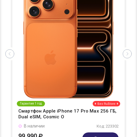
Гарантия 1 год
Смартфон Apple iPhone 17 Pro Max 256 ГБ,
Dual eSIM, Cosmic O
В наличии
Код: 223302
99 990 ₽