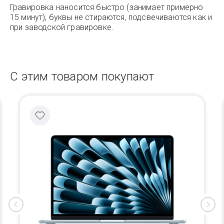
Гравировка наносится быстро (занимает примерно
15 минут), буквы не стираются, подсвечиваются как и
при заводской гравировке.
С этим товаром покупают