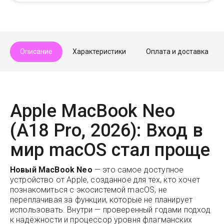
Telegram
Max
Описание
Характеристики
Оплата и доставка
Apple MacBook Neo
(A18 Pro, 2026): Вход в
мир macOS стал проще
Новый MacBook Neo
— это самое доступное
устройство от Apple, созданное для тех, кто хочет
познакомиться с экосистемой macOS, не
переплачивая за функции, которые не планирует
использовать. Внутри — проверенный годами подход
к надёжности и процессор уровня флагманских