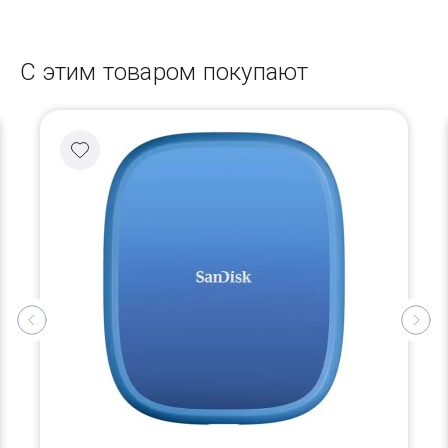
С этим товаром покупают