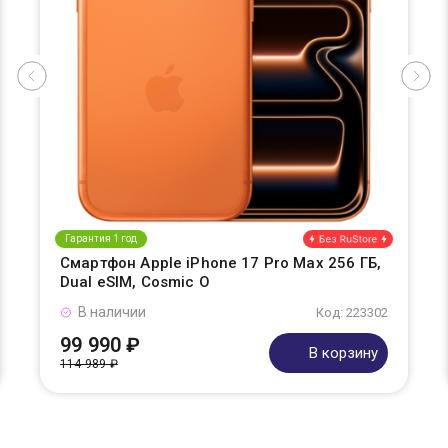
Гарантия 1 год
Смартфон Apple iPhone 17 Pro Max 256 ГБ,
Dual eSIM, Cosmic O
В наличии
Код: 223302
99 990 ₽
В корзину
114 989 ₽