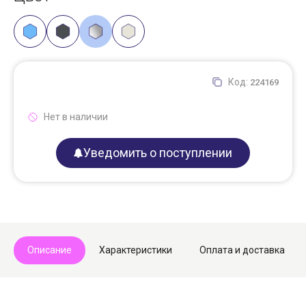
Код:
224169
Нет в наличии
Уведомить о поступлении
Описание
Характеристики
Оплата и доставка