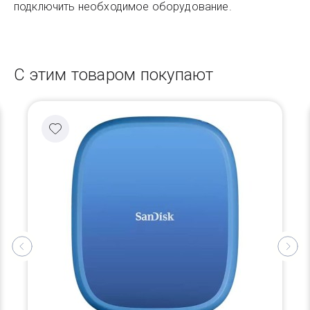
подключить необходимое оборудование.
С этим товаром покупают