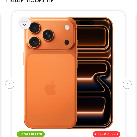
Гарантия 1 год