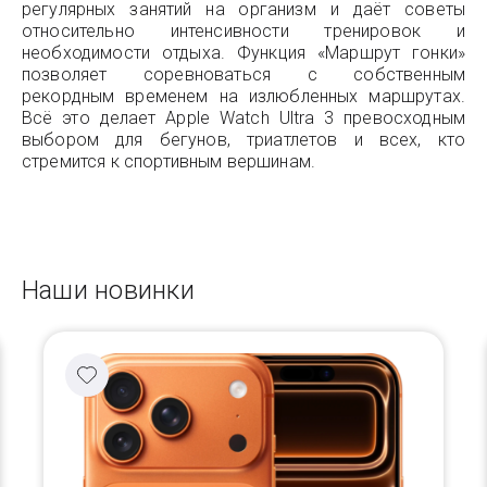
регулярных занятий на организм и даёт советы
относительно интенсивности тренировок и
необходимости отдыха. Функция «Маршрут гонки»
позволяет соревноваться с собственным
рекордным временем на излюбленных маршрутах.
Всё это делает Apple Watch Ultra 3 превосходным
выбором для бегунов, триатлетов и всех, кто
стремится к спортивным вершинам.
Наши новинки