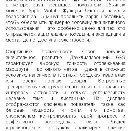
в четыре раза превышает показатели обычных
моделей Apple Watch. Функция быстрой зарядки
позволяет за 15 минут пополнить заряд настолько,
чтобы обеспечить примерно половину дня активного
использования — это особенно ценно для тех, кто
отправляется в длительные походы или экспедиции в
места, где нет доступа к электросети.
Спортивные возможности часов получили
значительное развитие. Двухдиапазонный GPS
гарантирует высокую точность отслеживания
маршрута — до одного метра — даже в сложных
условиях, например, в плотных городских кварталах
или среди горных вершин. Встроенные
тренировочные инструменты позволяют настраивать
интервалы активности и отдыха, устанавливать
целевые темп и дистанцию. На дисплее
отображаются ключевые показатели, такие как
беговая мощность и ритм, что помогает
спортсменам контролировать свой прогресс и
эффективно распределять силы. Раздел
«Тренировочная нагрузка» анализирует влияние