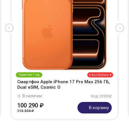
Гарантия 1 год
Смартфон Apple iPhone 17 Pro Max 256 ГБ,
Dual eSIM, Cosmic O
В наличии
Код: 223302
100 290 ₽
В корзину
115 334 ₽