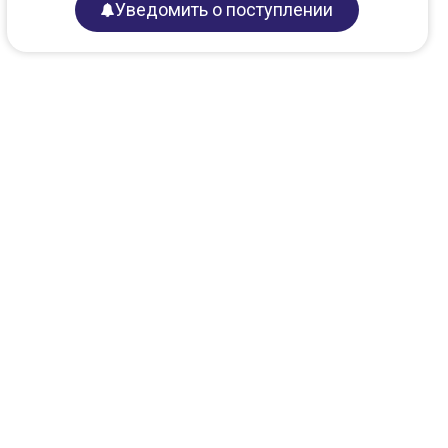
Уведомить о поступлении