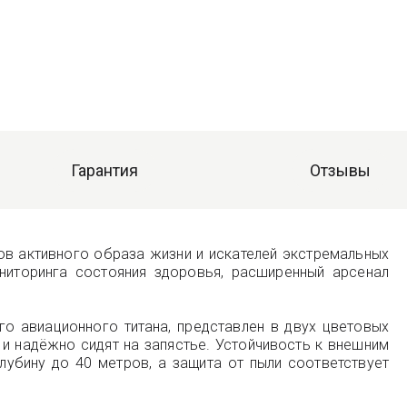
Гарантия
Отзывы
тов активного образа жизни и искателей экстремальных
ниторинга состояния здоровья, расширенный арсенал
го авиационного титана, представлен в двух цветовых
и надёжно сидят на запястье. Устойчивость к внешним
убину до 40 метров, а защита от пыли соответствует