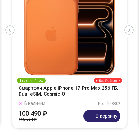
Гарантия 1 год
Смартфон Apple iPhone 17 Pro Max 256 ГБ,
Dual eSIM, Cosmic O
В наличии
Код: 223302
100 490 ₽
В корзину
115 564 ₽