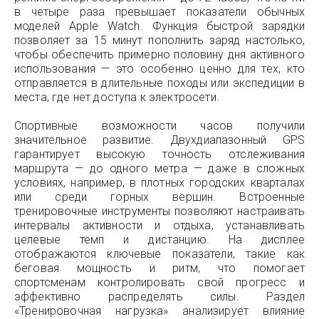
в четыре раза превышает показатели обычных
моделей Apple Watch. Функция быстрой зарядки
позволяет за 15 минут пополнить заряд настолько,
чтобы обеспечить примерно половину дня активного
использования — это особенно ценно для тех, кто
отправляется в длительные походы или экспедиции в
места, где нет доступа к электросети.
Спортивные возможности часов получили
значительное развитие. Двухдиапазонный GPS
гарантирует высокую точность отслеживания
маршрута — до одного метра — даже в сложных
условиях, например, в плотных городских кварталах
или среди горных вершин. Встроенные
тренировочные инструменты позволяют настраивать
интервалы активности и отдыха, устанавливать
целевые темп и дистанцию. На дисплее
отображаются ключевые показатели, такие как
беговая мощность и ритм, что помогает
спортсменам контролировать свой прогресс и
эффективно распределять силы. Раздел
«Тренировочная нагрузка» анализирует влияние