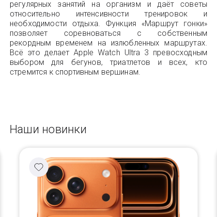
регулярных занятий на организм и даёт советы
относительно интенсивности тренировок и
необходимости отдыха. Функция «Маршрут гонки»
позволяет соревноваться с собственным
рекордным временем на излюбленных маршрутах.
Всё это делает Apple Watch Ultra 3 превосходным
выбором для бегунов, триатлетов и всех, кто
стремится к спортивным вершинам.
Наши новинки