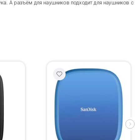
ка. А разъём для наушников подходит для наушников с