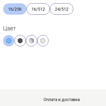
16/256
16/512
24/512
Цвет
Оплата и доставка