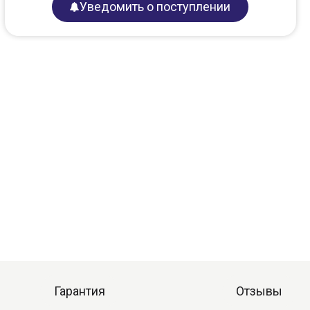
Уведомить о поступлении
Гарантия
Отзывы