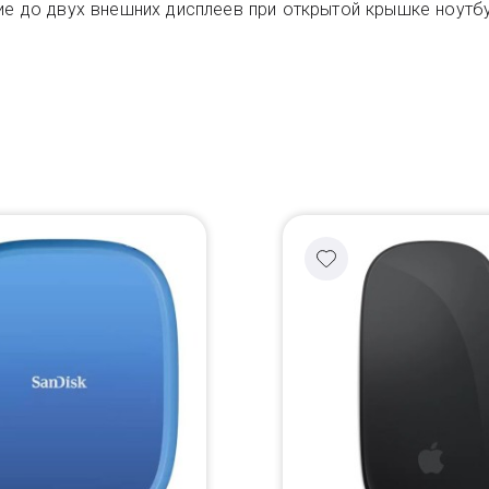
 до двух внешних дисплеев при открытой крышке ноутбу