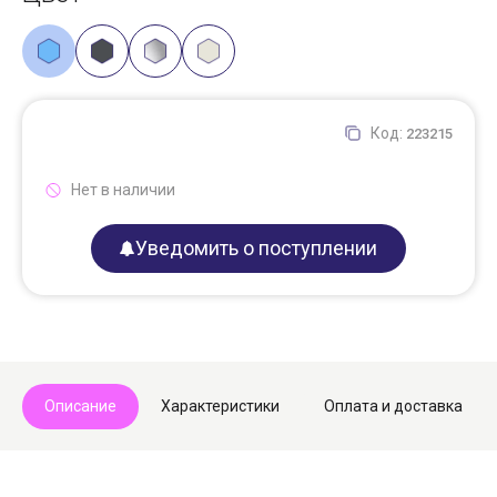
Код:
223215
Нет в наличии
Уведомить о поступлении
Описание
Характеристики
Оплата и доставка