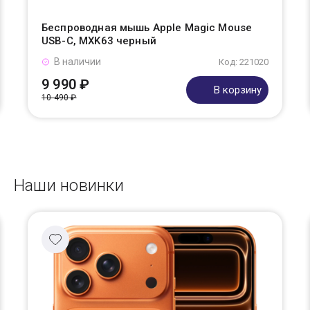
Беспроводная мышь Apple Magic Mouse
USB-C, MXK63 черный
В наличии
Код: 221020
9 990 ₽
В корзину
10 490 ₽
Наши новинки