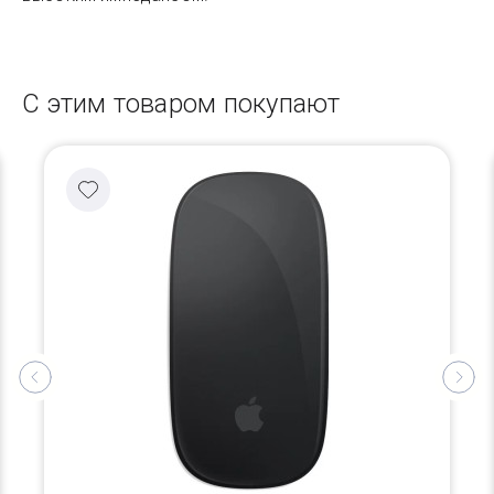
С этим товаром покупают