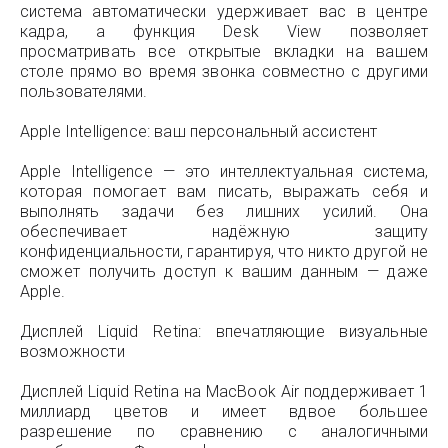
система автоматически удерживает вас в центре
кадра, а функция Desk View позволяет
просматривать все открытые вкладки на вашем
столе прямо во время звонка совместно с другими
пользователями.
Apple Intelligence: ваш персональный ассистент
Apple Intelligence — это интеллектуальная система,
которая помогает вам писать, выражать себя и
выполнять задачи без лишних усилий. Она
обеспечивает надёжную защиту
конфиденциальности, гарантируя, что никто другой не
сможет получить доступ к вашим данным — даже
Apple.
Дисплей Liquid Retina: впечатляющие визуальные
возможности
Дисплей Liquid Retina на MacBook Air поддерживает 1
миллиард цветов и имеет вдвое большее
разрешение по сравнению с аналогичными