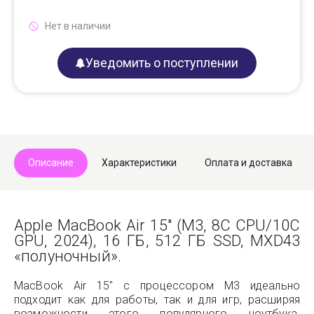
Нет в наличии
Уведомить о поступлении
Описание
Характеристики
Оплата и доставка
Apple MacBook Air 15" (M3, 8C CPU/10C
GPU, 2024), 16 ГБ, 512 ГБ SSD, MXD43
«полуночный».
MacBook Air 15" с процессором M3 идеально
подходит как для работы, так и для игр, расширяя
возможности этого популярного ноутбука.