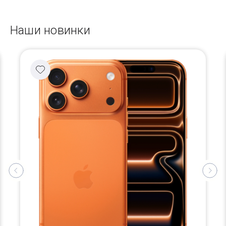
Наши новинки