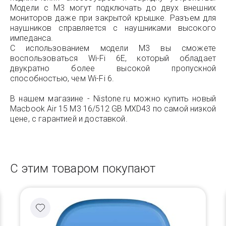
Модели с M3 могут подключать до двух внешних
мониторов даже при закрытой крышке. Разъем для
наушников справляется с наушниками высокого
импеданса.
С использованием модели M3 вы сможете
воспользоваться Wi-Fi 6E, который обладает
двукратно более высокой пропускной
способностью, чем Wi-Fi 6.
В нашем магазине - Nistone.ru можно купить новый
Macbook Air 15 M3 16/512 GB MXD43 по самой низкой
цене, с гарантией и доставкой.
С этим товаром покупают