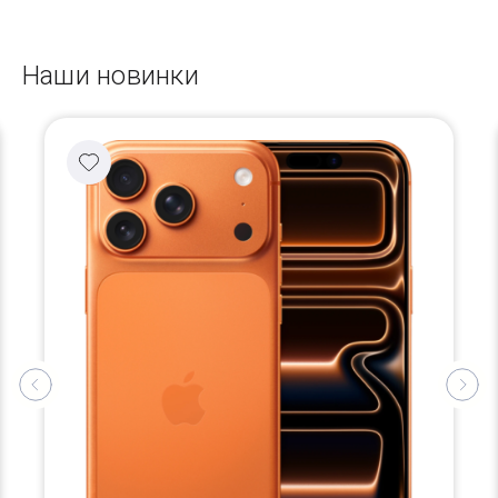
Наши новинки