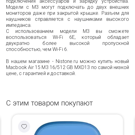
подключения аксессуаров и зарядку устройства.
Модели с M3 могут подключать до двух внешних
мониторов даже при закрытой крышке. Разъем для
наушников справляется с наушниками высокого
импеданса.
С использованием модели M3 вы сможете
воспользоваться Wi-Fi 6E, который обладает
двукратно более высокой пропускной
способностью, чем Wi-Fi 6.
В нашем магазине - Nistone.ru можно купить новый
Macbook Air 15 M3 16/512 GB MXD13 по самой низкой
цене, с гарантией и доставкой.
С этим товаром покупают