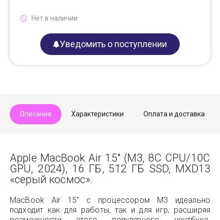
Нет в наличии
Уведомить о поступлении
Описание
Характеристики
Оплата и доставка
Apple MacBook Air 15" (M3, 8C CPU/10C
GPU, 2024), 16 ГБ, 512 ГБ SSD, MXD13
«серый космос».
MacBook Air 15" с процессором M3 идеально
подходит как для работы, так и для игр, расширяя
возможности этого популярного ноутбука.